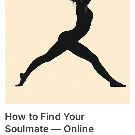
How to Find Your
Soulmate — Online