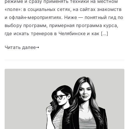
режиме и сразу применять техники на местном
«поле»: в социальных сетях, на сайтах знакомств
и офлайн‑мероприятиях. Ниже — понятный гид по
выбору программ, примерная программа курса,
где искать тренеров в Челябинске и как […]
Читать далее