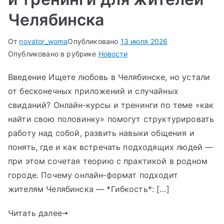
Челябинска
От
novator_woma
Опубликовано
13 июля 2026
Опубликовано в рубрике
Новости
Введение Ищете любовь в Челябинске, но устали
от бесконечных приложений и случайных
свиданий? Онлайн‑курсы и тренинги по теме «как
найти свою половинку» помогут структурировать
работу над собой, развить навыки общения и
понять, где и как встречать подходящих людей —
при этом сочетая теорию с практикой в родном
городе. Почему онлайн‑формат подходит
жителям Челябинска — *Гибкость*: […]
Читать далее