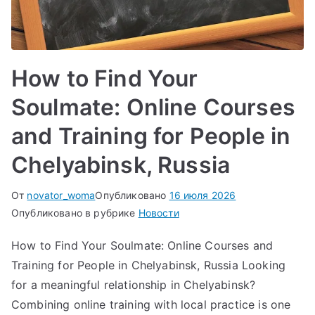
How to Find Your
Soulmate: Online Courses
and Training for People in
Chelyabinsk, Russia
От
novator_woma
Опубликовано
16 июля 2026
Опубликовано в рубрике
Новости
How to Find Your Soulmate: Online Courses and
Training for People in Chelyabinsk, Russia Looking
for a meaningful relationship in Chelyabinsk?
Combining online training with local practice is one