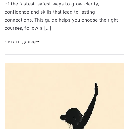
of the fastest, safest ways to grow clarity,
confidence and skills that lead to lasting
connections. This guide helps you choose the right
courses, follow a […]
Читать далее