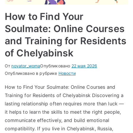
How to Find Your
Soulmate: Online Courses
and Training for Residents
of Chelyabinsk
От
novator_woma
Опубликовано
22 мая 2026
Опубликовано в рубрике
Новости
How to Find Your Soulmate: Online Courses and
Training for Residents of Chelyabinsk Discovering a
lasting relationship often requires more than luck —
it helps to learn the skills to meet the right people,
communicate effectively, and build emotional
compatibility. If you live in Chelyabinsk, Russia,