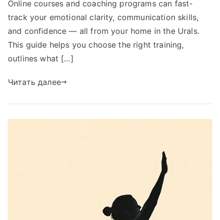
Online courses and coaching programs can fast-
track your emotional clarity, communication skills,
and confidence — all from your home in the Urals.
This guide helps you choose the right training,
outlines what […]
Читать далее