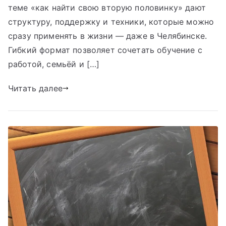
теме «как найти свою вторую половинку» дают
структуру, поддержку и техники, которые можно
сразу применять в жизни — даже в Челябинске.
Гибкий формат позволяет сочетать обучение с
работой, семьёй и […]
Читать далее