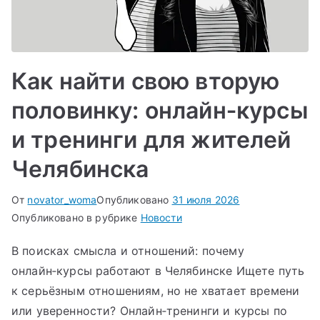
Как найти свою вторую
половинку: онлайн‑курсы
и тренинги для жителей
Челябинска
От
novator_woma
Опубликовано
31 июля 2026
Опубликовано в рубрике
Новости
В поисках смысла и отношений: почему
онлайн‑курсы работают в Челябинске Ищете путь
к серьёзным отношениям, но не хватает времени
или уверенности? Онлайн‑тренинги и курсы по