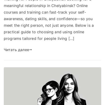
meaningful relationship in Chelyabinsk? Online
courses and training can fast-track your self-
awareness, dating skills, and confidence—so you
meet the right person, not just anyone. Below is a
practical guide to choosing and using online
programs tailored for people living […]
Читать далее