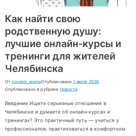
Как найти свою
родственную душу:
лучшие онлайн‑курсы и
тренинги для жителей
Челябинска
От
novator_woma
Опубликовано
1 июля 2026
Опубликовано в рубрике
Новости
Введение Ищете серьезные отношения в
Челябинске и думаете об онлайн‑курсах и
тренингах? Это практичный путь — учиться у
профессионалов, практиковаться в комфортном