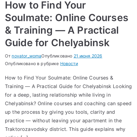
How to Find Your
Soulmate: Online Courses
& Training — A Practical
Guide for Chelyabinsk
От
novator_woma
Опубликовано
21 июня 2026
Опубликовано в рубрике
Новости
How to Find Your Soulmate: Online Courses &
Training — A Practical Guide for Chelyabinsk Looking
for a deep, lasting relationship while living in
Chelyabinsk? Online courses and coaching can speed
up the process by giving you tools, clarity and
practice — without leaving your apartment in the
Traktorozavodsky district. This guide explains why