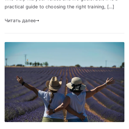
practical guide to choosing the right training, […]
Читать далее