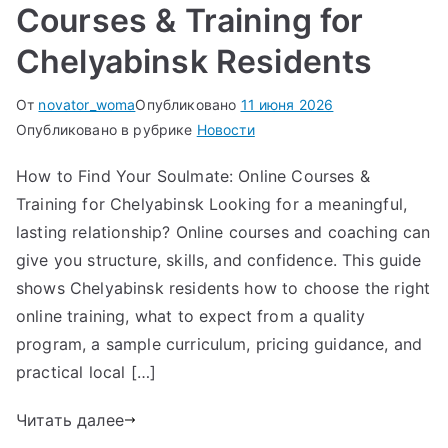
Courses & Training for
Chelyabinsk Residents
От
novator_woma
Опубликовано
11 июня 2026
Опубликовано в рубрике
Новости
How to Find Your Soulmate: Online Courses &
Training for Chelyabinsk Looking for a meaningful,
lasting relationship? Online courses and coaching can
give you structure, skills, and confidence. This guide
shows Chelyabinsk residents how to choose the right
online training, what to expect from a quality
program, a sample curriculum, pricing guidance, and
practical local […]
Читать далее