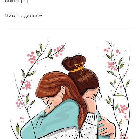
online […]
Читать далее