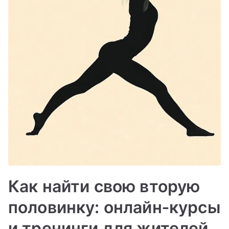
Как найти свою вторую
половинку: онлайн‑курсы
и тренинги для жителей