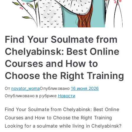
Find Your Soulmate from
Chelyabinsk: Best Online
Courses and How to
Choose the Right Training
От
novator_woma
Опубликовано
16 июня 2026
Опубликовано в рубрике
Новости
Find Your Soulmate from Chelyabinsk: Best Online
Courses and How to Choose the Right Training
Looking for a soulmate while living in Chelyabinsk?