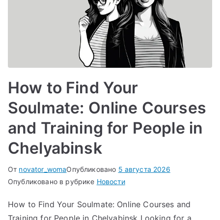
How to Find Your
Soulmate: Online Courses
and Training for People in
Chelyabinsk
От
novator_woma
Опубликовано
5 августа 2026
Опубликовано в рубрике
Новости
How to Find Your Soulmate: Online Courses and
Training for People in Chelyabinsk Looking for a