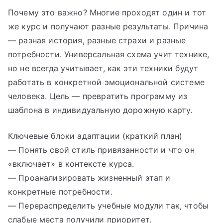
Почему это важно? Многие проходят один и тот
же курс и получают разные результаты. Причина
— разная история, разные страхи и разные
потребности. Универсальная схема учит технике,
но не всегда учитывает, как эти техники будут
работать в конкретной эмоциональной системе
человека. Цель — превратить программу из
шаблона в индивидуальную дорожную карту.
Ключевые блоки адаптации (краткий план)
— Понять свой стиль привязанности и что он
«включает» в контексте курса.
— Проанализировать жизненный этап и
конкретные потребности.
— Перераспределить учебные модули так, чтобы
слабые места получили приоритет.