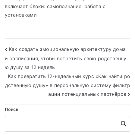
включает блоки: самопознание, работа с
установками
Навигация
Как создать эмоциональную архитектуру дома
и расписания, чтобы встретить свою родственну
по
ю душу за 12 недель
записям
Как превратить 12-недельный курс «Как найти ро
дственную душу» в персональную систему фильтр
ации потенциальных партнёров
Поиск
Поиск