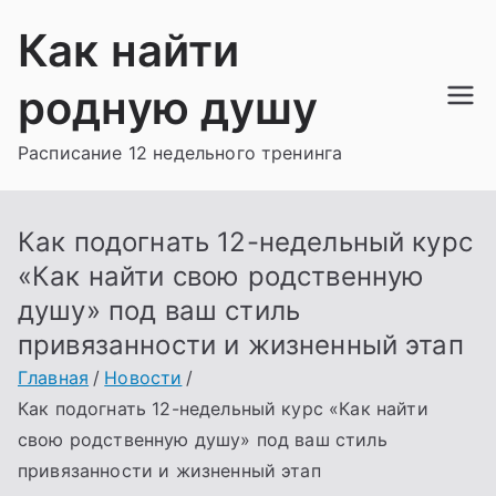
Перейти
Как найти
к
содержимому
родную душу
Расписание 12 недельного тренинга
Как подогнать 12-недельный курс
«Как найти свою родственную
душу» под ваш стиль
привязанности и жизненный этап
Главная
Новости
Как подогнать 12-недельный курс «Как найти
свою родственную душу» под ваш стиль
привязанности и жизненный этап