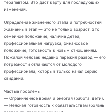
терапевтом. Это даст карту для последующих
изменений.
Определение жизненного этапа и потребностей
Жизненный этап — это не только возраст. Это
семейное положение, наличие детей,
профессиональная нагрузка, финансовое
положение, готовность к новым отношениям.
Пожилой человек недавно пережил развод — его
потребности отличаются от молодого
профессионала, который только начал серию
свиданий.
Частые проблемы:
— Ограниченное время и энергия (работа, дети).
— Неясная готовность к обязательствам (боязнь