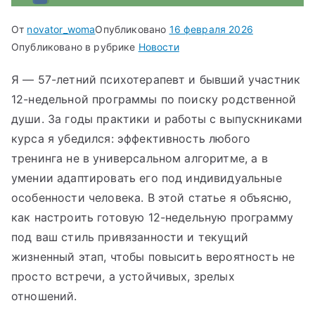
От
novator_woma
Опубликовано
16 февраля 2026
Опубликовано в рубрике
Новости
Я — 57-летний психотерапевт и бывший участник
12-недельной программы по поиску родственной
души. За годы практики и работы с выпускниками
курса я убедился: эффективность любого
тренинга не в универсальном алгоритме, а в
умении адаптировать его под индивидуальные
особенности человека. В этой статье я объясню,
как настроить готовую 12-недельную программу
под ваш стиль привязанности и текущий
жизненный этап, чтобы повысить вероятность не
просто встречи, а устойчивых, зрелых
отношений.