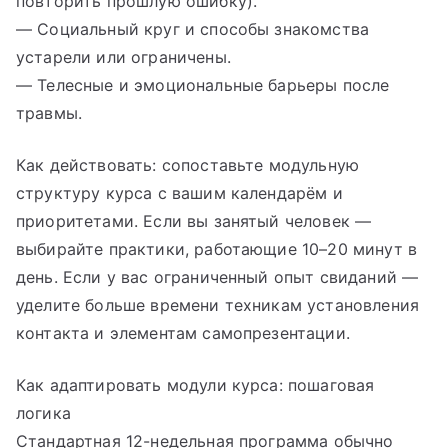
повторить прошлую ошибку).
— Социальный круг и способы знакомства
устарели или ограничены.
— Телесные и эмоциональные барьеры после
травмы.
Как действовать: сопоставьте модульную
структуру курса с вашим календарём и
приоритетами. Если вы занятый человек —
выбирайте практики, работающие 10–20 минут в
день. Если у вас ограниченный опыт свиданий —
уделите больше времени техникам установления
контакта и элементам самопрезентации.
Как адаптировать модули курса: пошаговая
логика
Стандартная 12-недельная программа обычно