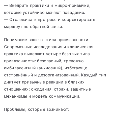
— Внедрить практики и микро-привычки,
которые устойчиво меняют поведение.
— Отслеживать прогресс и корректировать
маршрут по обратной связи.
Понимание вашего стиля привязанности
Современные исследования и клиническая
практика выделяют четыре базовых типа
привязанности: безопасный, тревожно-
амбивалентный (анxиозный), избегающе-
отстранённый и дезорганизованный. Каждый тип
диктует привычные реакции в близких
отношениях: ожидания, страхи, защитные
механизмы и модель коммуникации.
Проблемы, которые возникают: