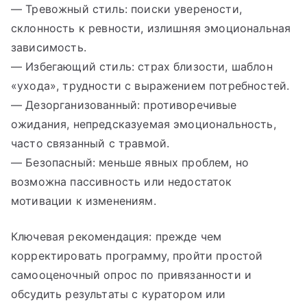
— Тревожный стиль: поиски уверености,
склонность к ревности, излишняя эмоциональная
зависимость.
— Избегающий стиль: страх близости, шаблон
«ухода», трудности с выражением потребностей.
— Дезорганизованный: противоречивые
ожидания, непредсказуемая эмоциональность,
часто связанный с травмой.
— Безопасный: меньше явных проблем, но
возможна пассивность или недостаток
мотивации к изменениям.
Ключевая рекомендация: прежде чем
корректировать программу, пройти простой
самооценочный опрос по привязанности и
обсудить результаты с куратором или