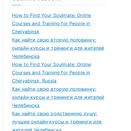
How to Find Your Soulmate: Online
Courses and Training for People in
Chelyabinsk
Как найти свою вторую половинку:
онлайн‑курсы и тренинги для жителей
Челябинска
How to Find Your Soulmate: Online
Courses and Training for People in
Chelyabinsk, Russia
Как найти свою вторую половинку:
онлайн‑курсы и тренинги для жителей
Челябинска
Как найти свою родственную душу:
лучшие онлайн‑курсы и тренинги для
жителей Челябинска