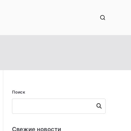
Поиск
Поиск
Свежие новости