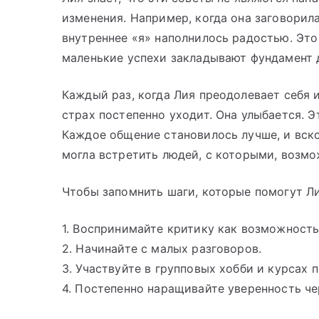
изменения. Например, когда она заговорила
внутреннее «я» наполнилось радостью. Это
маленькие успехи закладывают фундамент 
Каждый раз, когда Лия преодолевает себя и
страх постепенно уходит. Она улыбается. 
Каждое общение становилось лучше, и вско
могла встретить людей, с которыми, возмо
Чтобы запомнить шаги, которые помогут Лие
1. Воспринимайте критику как возможность
2. Начинайте с малых разговоров.
3. Участвуйте в групповых хобби и курсах 
4. Постепенно наращивайте уверенность че