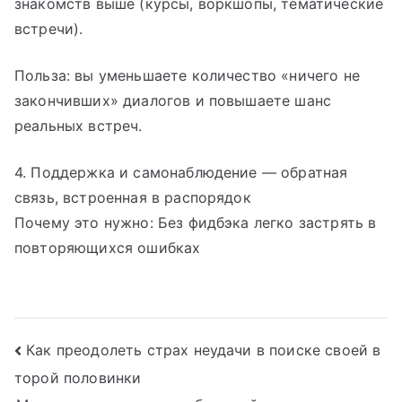
знакомств выше (курсы, воркшопы, тематические
встречи).
Польза: вы уменьшаете количество «ничего не
закончивших» диалогов и повышаете шанс
реальных встреч.
4. Поддержка и самонаблюдение — обратная
связь, встроенная в распорядок
Почему это нужно: Без фидбэка легко застрять в
повторяющихся ошибках
Навигация
Как преодолеть страх неудачи в поиске своей в
торой половинки
по