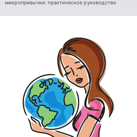
микропривычки: практическое руководство