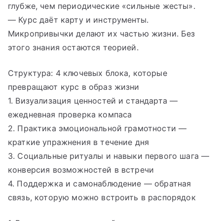
глубже, чем периодические «сильные жесты».
— Курс даёт карту и инструменты.
Микропривычки делают их частью жизни. Без
этого знания остаются теорией.
Структура: 4 ключевых блока, которые
превращают курс в образ жизни
1. Визуализация ценностей и стандарта —
ежедневная проверка компаса
2. Практика эмоциональной грамотности —
краткие упражнения в течение дня
3. Социальные ритуалы и навыки первого шага —
конверсия возможностей в встречи
4. Поддержка и самонаблюдение — обратная
связь, которую можно встроить в распорядок