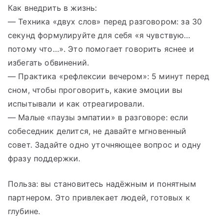
Как внедрить в жизнь:
— Техника «двух слов» перед разговором: за 30
секунд формулируйте для себя «я чувствую…
потому что…». Это помогает говорить яснее и
избегать обвинений.
— Практика «рефлексии вечером»: 5 минут перед
сном, чтобы проговорить, какие эмоции вы
испытывали и как отреагировали.
— Малые «паузы эмпатии» в разговоре: если
собеседник делится, не давайте мгновенный
совет. Задайте одно уточняющее вопрос и одну
фразу поддержки.
Польза: вы становитесь надёжным и понятным
партнером. Это привлекает людей, готовых к
глубине.