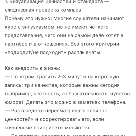
1. Визуализация ценностей и стандарта —
ежедневная проверка компаса
Почему это нужно: Многие слушатели начинают
курс с энтузиазмом, но не имеют чёткого
представления, чего они на самом деле хотят в
партнёре и в отношениях. Без этого критерии
«подходит/не подходит» расплывчаты.
Как внедрить в жизнь:
— По утрам тратить 2–3 минуты на короткую
запись: три качества, которые важны сегодня
(например, честность, любознательность, чувство
юмора). Делать это можно в заметках телефона.
— Раз в неделю пересматривать «список
ценностей» и корректировать его, если
жизненные приоритеты меняются.