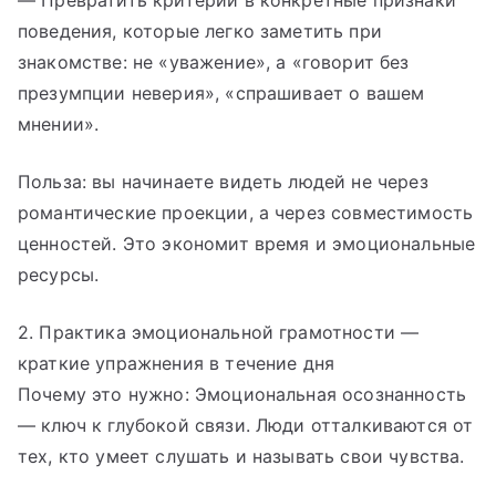
— Превратить критерии в конкретные признаки
поведения, которые легко заметить при
знакомстве: не «уважение», а «говорит без
презумпции неверия», «спрашивает о вашем
мнении».
Польза: вы начинаете видеть людей не через
романтические проекции, а через совместимость
ценностей. Это экономит время и эмоциональные
ресурсы.
2. Практика эмоциональной грамотности —
краткие упражнения в течение дня
Почему это нужно: Эмоциональная осознанность
— ключ к глубокой связи. Люди отталкиваются от
тех, кто умеет слушать и называть свои чувства.