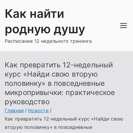
Перейти
Как найти
к
содержимому
родную душу
Расписание 12 недельного тренинга
Как превратить 12-недельный
курс «Найди свою вторую
половинку» в повседневные
микропривычки: практическое
руководство
Главная
Новости
Как превратить 12-недельный курс «Найди свою
вторую половинку» в повседневные