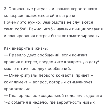
3. Социальные ритуалы и навыки первого шага —
конверсия возможностей в встречи
Почему это нужно: Знакомства не случаются
сами собой. Важно, чтобы навыки инициирования
и планирования встреч были автоматизированы.
Как внедрить в жизнь:
— Правило двух сообщений: если контакт
проявил интерес, предложите конкретную дату/
место в течение двух сообщений.
— Мини-ритуалы первого контакта: привет +
комплимент + вопрос, который стимулирует
продолжение.
— Планирование «социальной недели»: выделите
1–2 события в неделю, где вероятность новых