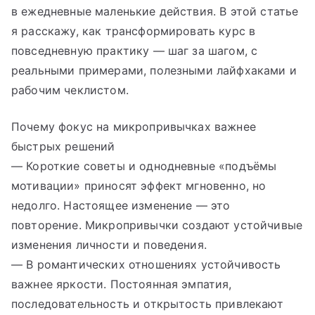
в ежедневные маленькие действия. В этой статье
я расскажу, как трансформировать курс в
повседневную практику — шаг за шагом, с
реальными примерами, полезными лайфхаками и
рабочим чеклистом.
Почему фокус на микропривычках важнее
быстрых решений
— Короткие советы и однодневные «подъёмы
мотивации» приносят эффект мгновенно, но
недолго. Настоящее изменение — это
повторение. Микропривычки создают устойчивые
изменения личности и поведения.
— В романтических отношениях устойчивость
важнее яркости. Постоянная эмпатия,
последовательность и открытость привлекают